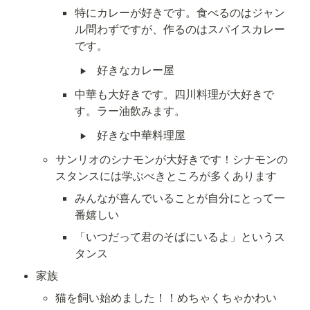
特にカレーが好きです。食べるのはジャン
ル問わずですが、作るのはスパイスカレー
です。
‣
好きなカレー屋
中華も大好きです。四川料理が大好きで
す。ラー油飲みます。
‣
好きな中華料理屋
サンリオのシナモンが大好きです！シナモンの
スタンスには学ぶべきところが多くあります
みんなが喜んでいることが自分にとって一
番嬉しい
「いつだって君のそばにいるよ」というス
タンス
家族
猫を飼い始めました！！めちゃくちゃかわい