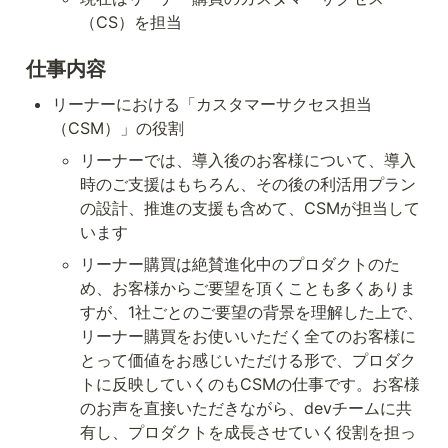
（CS）を担当
仕事内容
リーナーにおける「カスタマーサクセス担当
（CSM）」の役割
リーナーでは、導入後のお客様について、導入
時のご支援はもちろん、その後の利活用プラン
の設計、推進の支援も含めて、CSMが担当して
います
リーナー購買は絶賛進化中のプロダクトのた
め、お客様からご要望を頂くことも多くありま
すが、1社ごとのご要望の背景を理解した上で、
リーナー購買をお使いいただく全てのお客様に
とって価値をお感じいただける形で、プロダク
トに反映していくのもCSMの仕事です。お客様
のお声を直接いただきながら、devチームに共
有し、プロダクトを成長させていく役割を担っ