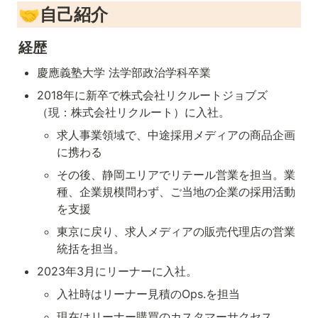
🤝自己紹介
経歴
慶應義塾大学 法学部政治学科卒業
2018年に新卒で株式会社リクルートジョブズ
（現：株式会社リクルート）に入社。
求人事業領域で、中途採用メディアの商品企画
に携わる
その後、静岡エリアでリテール営業を担当。業
種、企業規模問わず、ご当地の企業の採用活動
を支援
東京に戻り、求人メディアの販売代理店の営業
統括を担当。
2023年3月にリーナーに入社。
入社時はリーナー見積のOps.を担当
現在はリーナー購買のカスタマーサクセス