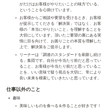
がだけはお客様がやりたいことの味方でいる、
ということを心掛けています。
お客様からご相談や要望を受けるとき、お客様
が提示してくださる「解決策」ではなく、お客
様の「本当にやりたいこと」を理解することを
大切にしています。頂いたご要望の裏にある実
情に目を向けて、お困りごとの本質を理解した
上で、解決策をご提示します。
リーナーは「調達のスタンダードを刷新し続け
る」集団です。自分が今当たり前だと思ってい
ること、お客様が今当たり前だと思っているこ
とを、いい意味で疑う視点を大切に、常により
良い未来を模索していきたいと思っています。
仕事以外のこと
趣味
美味しいものを食べる＆作ることが好きです！