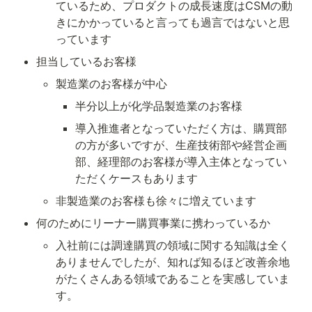
ているため、プロダクトの成長速度はCSMの動
きにかかっていると言っても過言ではないと思
っています
担当しているお客様
製造業のお客様が中心
半分以上が化学品製造業のお客様
導入推進者となっていただく方は、購買部
の方が多いですが、生産技術部や経営企画
部、経理部のお客様が導入主体となってい
ただくケースもあります
非製造業のお客様も徐々に増えています
何のためにリーナー購買事業に携わっているか
入社前には調達購買の領域に関する知識は全く
ありませんでしたが、知れば知るほど改善余地
がたくさんある領域であることを実感していま
す。